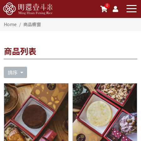
0
Home
商品櫥窗
商品列表
排序