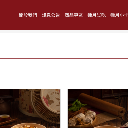
關於我們
訊息公告
商品專區
彌月試吃
彌月小