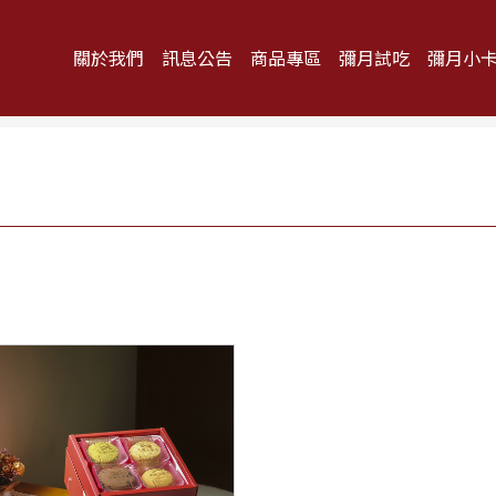
關於我們
訊息公告
商品專區
彌月試吃
彌月小