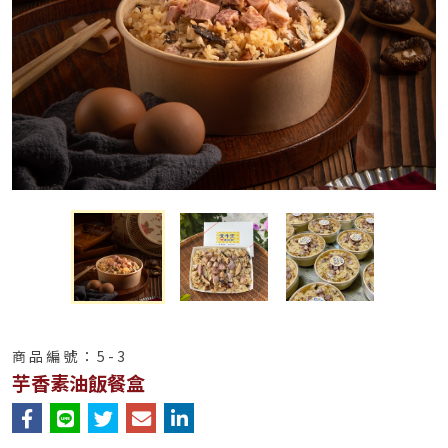
商品編號：
5-3
芋香素油飯餐盒