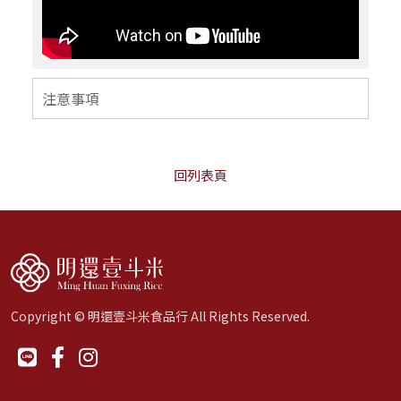
注意事項
回列表頁
Copyright © 明還壹斗米食品行 All Rights Reserved.