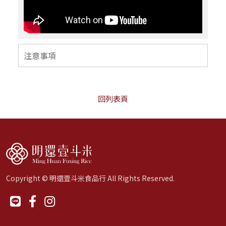
注意事項
回列表頁
Copyright © 明還壹斗米食品行 All Rights Reserved.