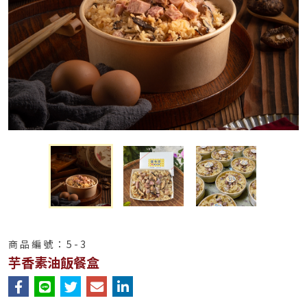
商品編號：
5-3
芋香素油飯餐盒