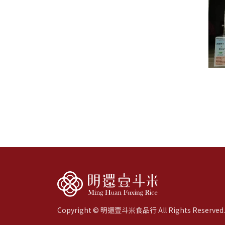
Copyright © 明還壹斗米食品行 All Rights Reserved.