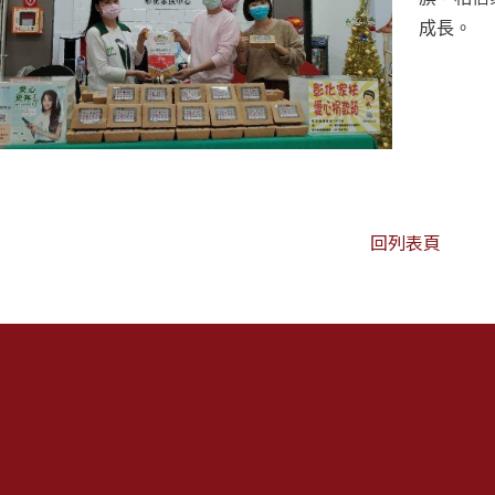
成長。
回列表頁