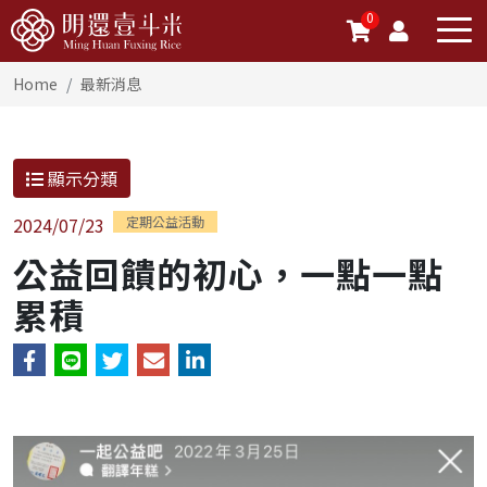
0
Home
最新消息
顯示分類
2024/07/23
定期公益活動
公益回饋的初心，一點一點
累積