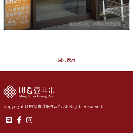
回列表頁
Copyright © 明還壹斗米食品行 All Rights Reserved.