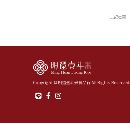
忘記密碼
Copyright © 明還壹斗米食品行 All Rights Reserved.