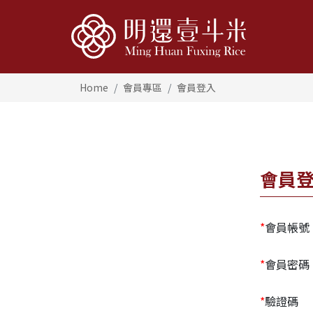
Home
會員專區
會員登入
會員
*
會員帳號
*
會員密碼
*
驗證碼