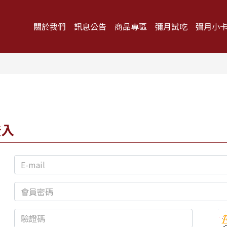
關於我們
訊息公告
商品專區
彌月試吃
彌月小
登入