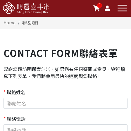
0
Home
聯絡我們
CONTACT FORM
聯絡表單
感謝您拜訪明還壹斗米，如果您有任何疑問或意見，歡迎填
寫下列表單，我們將會用最快的速度與您聯絡!
*
聯絡姓名
*
聯絡電話