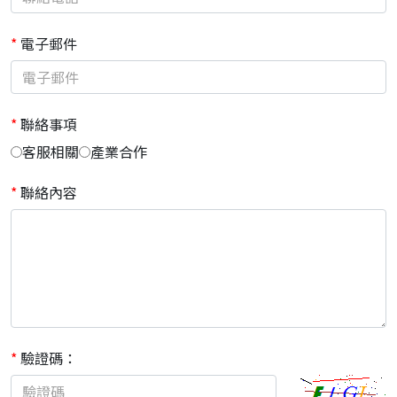
*
電子郵件
*
聯絡事項
客服相關
產業合作
*
聯絡內容
*
驗證碼：